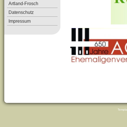
Artland-Frosch
Datenschutz
Impressum
Templa